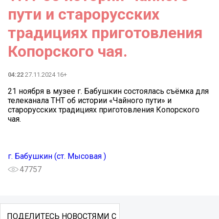
пути и старорусских
традициях приготовления
Копорского чая.
04:22
27.11.2024 16+
21 ноября в музее г. Бабушкин состоялась съёмка для
телеканала ТНТ об истории «Чайного пути» и
старорусских традициях приготовления Копорского
чая.
г. Бабушкин (ст. Мысовая )
47757
ПОДЕЛИТЕСЬ НОВОСТЯМИ С