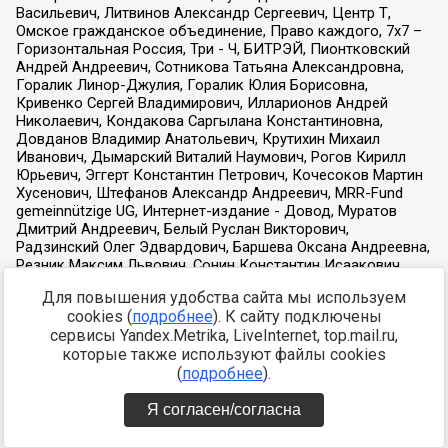
Для повышения удобства сайта мы используем
cookies (
подробнее
). К сайту подключены
сервисы Yandex.Metrika, LiveInternet, top.mail.ru,
которые также используют файлы cookies
(
подробнее
).
Я согласен/согласна