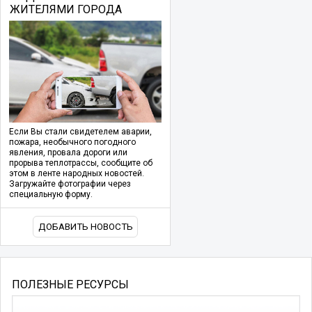
ЖИТЕЛЯМИ ГОРОДА
Если Вы стали свидетелем аварии,
пожара, необычного погодного
явления, провала дороги или
прорыва теплотрассы, сообщите об
этом в ленте народных новостей.
Загружайте фотографии через
специальную форму.
ДОБАВИТЬ НОВОСТЬ
ПОЛЕЗНЫЕ РЕСУРСЫ