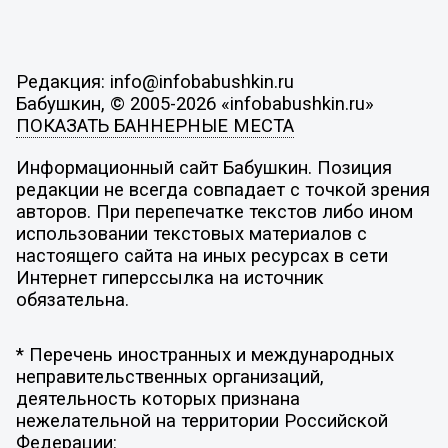
Редакция: info@infobabushkin.ru
Бабушкин, © 2005-2026 «infobabushkin.ru»
ПОКАЗАТЬ БАННЕРНЫЕ МЕСТА
Информационный сайт Бабушкин. Позиция
редакции не всегда совпадает с точкой зрения
авторов. При перепечатке текстов либо ином
использовании текстовых материалов с
настоящего сайта на иных ресурсах в сети
Интернет гиперссылка на источник
обязательна.
* Перечень иностранных и международных
неправительственных организаций,
деятельность которых признана
нежелательной на территории Российской
Федерации: