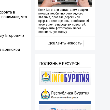
Если Вы стали свидетелем аварии,
фронта в
пожара, необычного погодного
 понимали, что
явления, провала дороги или
прорыва теплотрассы, сообщите об
этом в ленте народных новостей.
Загружайте фотографии через
специальную форму.
лу Егоровича
ДОБАВИТЬ НОВОСТЬ
з воинской
ПОЛЕЗНЫЕ РЕСУРСЫ