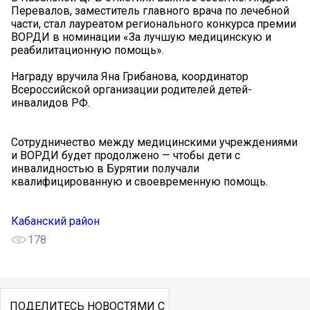
Перевалов, заместитель главного врача по лечебной
части, стал лауреатом регионального конкурса премии
ВОРДИ в номинации «За лучшую медицинскую и
реабилитационную помощь».
Награду вручила Яна Грибанова, координатор
Всероссийской организации родителей детей-
инвалидов РФ.
Сотрудничество между медицинскими учреждениями
и ВОРДИ будет продолжено — чтобы дети с
инвалидностью в Бурятии получали
квалифицированную и своевременную помощь.
Кабанский район
178
ПОДЕЛИТЕСЬ НОВОСТЯМИ С