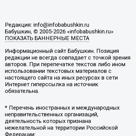
Редакция: info@infobabushkin.ru
Бабушкин, © 2005-2026 «infobabushkin.ru»
ПОКАЗАТЬ БАННЕРНЫЕ МЕСТА
Информационный сайт Бабушкин. Позиция
редакции не всегда совпадает с точкой зрения
авторов. При перепечатке текстов либо ином
использовании текстовых материалов с
настоящего сайта на иных ресурсах в сети
Интернет гиперссылка на источник
обязательна.
* Перечень иностранных и международных
неправительственных организаций,
деятельность которых признана
нежелательной на территории Российской
Федерации: