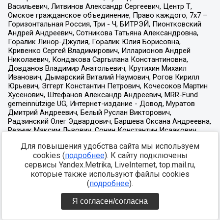
Для повышения удобства сайта мы используем
cookies (
подробнее
). К сайту подключены
сервисы Yandex.Metrika, LiveInternet, top.mail.ru,
которые также используют файлы cookies
(
подробнее
).
Я согласен/согласна