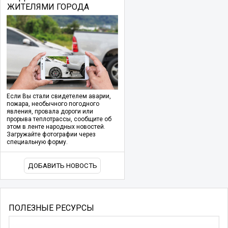
ЖИТЕЛЯМИ ГОРОДА
Если Вы стали свидетелем аварии,
пожара, необычного погодного
явления, провала дороги или
прорыва теплотрассы, сообщите об
этом в ленте народных новостей.
Загружайте фотографии через
специальную форму.
ДОБАВИТЬ НОВОСТЬ
ПОЛЕЗНЫЕ РЕСУРСЫ