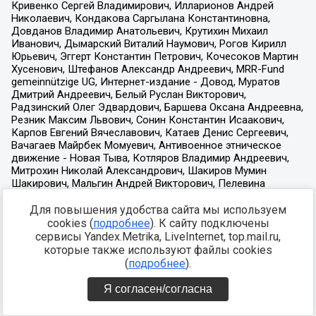
Для повышения удобства сайта мы используем
cookies (
подробнее
). К сайту подключены
сервисы Yandex.Metrika, LiveInternet, top.mail.ru,
которые также используют файлы cookies
(
подробнее
).
Я согласен/согласна