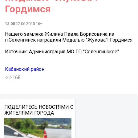
Гордимся
12:00
22.06.2025 16+
Нашего земляка Жилина Павла Борисовича из
п.Селенгинск наградили Медалью "Жукова"! Гордимся
Источник: Администрация МО ГП "Селенгинское"
Кабанский район
168
ПОДЕЛИТЕСЬ НОВОСТЯМИ С
ЖИТЕЛЯМИ ГОРОДА