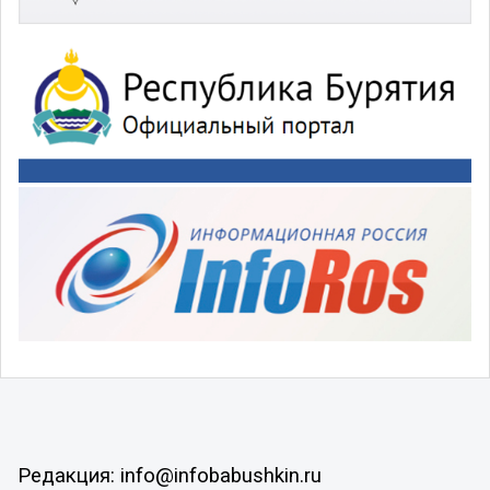
Редакция: info@infobabushkin.ru