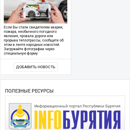
Если Вы стали свидетелем аварии,
пожара, необычного погодного
явления, провала дороги или
прорыва теплотрассы, сообщите об
этом в ленте народных новостей.
Загружайте фотографии через
специальную форму.
ДОБАВИТЬ НОВОСТЬ
ПОЛЕЗНЫЕ РЕСУРСЫ