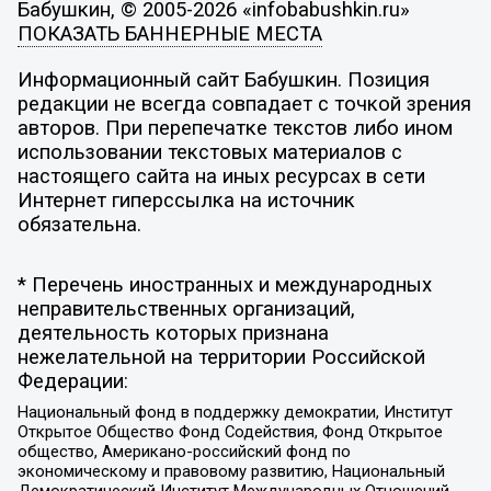
Бабушкин, © 2005-2026 «infobabushkin.ru»
ПОКАЗАТЬ БАННЕРНЫЕ МЕСТА
Информационный сайт Бабушкин. Позиция
редакции не всегда совпадает с точкой зрения
авторов. При перепечатке текстов либо ином
использовании текстовых материалов с
настоящего сайта на иных ресурсах в сети
Интернет гиперссылка на источник
обязательна.
* Перечень иностранных и международных
неправительственных организаций,
деятельность которых признана
нежелательной на территории Российской
Федерации:
Национальный фонд в поддержку демократии, Институт
Открытое Общество Фонд Содействия, Фонд Открытое
общество, Американо-российский фонд по
экономическому и правовому развитию, Национальный
Демократический Институт Международных Отношений,