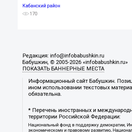
Кабанский район
170
Редакция: info@infobabushkin.ru
Бабушкин, © 2005-2026 «infobabushkin.ru»
ПОКАЗАТЬ БАННЕРНЫЕ МЕСТА
Информационный сайт Бабушкин. Позици
ином использовании текстовых материал
обязательна.
* Перечень иностранных и международн
территории Российской Федерации:
Национальный фонд в поддержку демократии, Ин
экономическому и правовому развитию, Национ