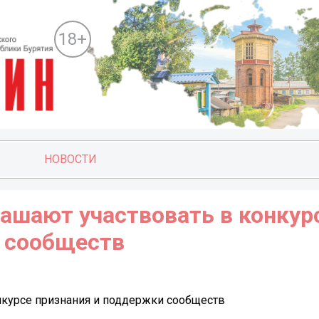
18+
НОВОСТИ
лашают участвовать в конкур
 сообществ
онкурсе признания и поддержки сообществ