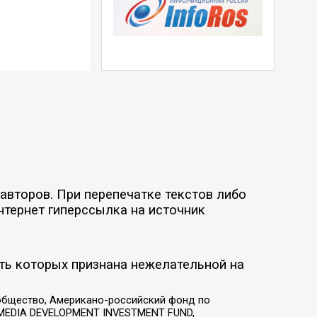
авторов. При перепечатке текстов либо
нтернет гиперссылка на источник
ть которых признана нежелательной на
общество, Американо-российский фонд по
 MEDIA DEVELOPMENT INVESTMENT FUND,