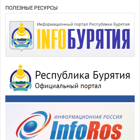
ПОЛЕЗНЫЕ РЕСУРСЫ