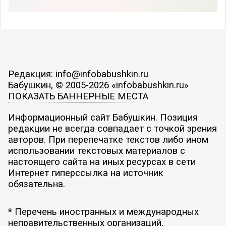
Редакция: info@infobabushkin.ru
Бабушкин, © 2005-2026 «infobabushkin.ru»
ПОКАЗАТЬ БАННЕРНЫЕ МЕСТА
Информационный сайт Бабушкин. Позиция
редакции не всегда совпадает с точкой зрения
авторов. При перепечатке текстов либо ином
использовании текстовых материалов с
настоящего сайта на иных ресурсах в сети
Интернет гиперссылка на источник
обязательна.
* Перечень иностранных и международных
неправительственных организаций,