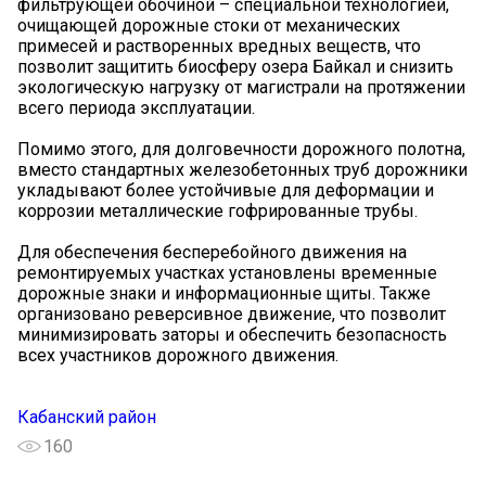
фильтрующей обочиной – специальной технологией,
очищающей дорожные стоки от механических
примесей и растворенных вредных веществ, что
позволит защитить биосферу озера Байкал и снизить
экологическую нагрузку от магистрали на протяжении
всего периода эксплуатации.
Помимо этого, для долговечности дорожного полотна,
вместо стандартных железобетонных труб дорожники
укладывают более устойчивые для деформации и
коррозии металлические гофрированные трубы.
Для обеспечения бесперебойного движения на
ремонтируемых участках установлены временные
дорожные знаки и информационные щиты. Также
организовано реверсивное движение, что позволит
минимизировать заторы и обеспечить безопасность
всех участников дорожного движения.
Кабанский район
160