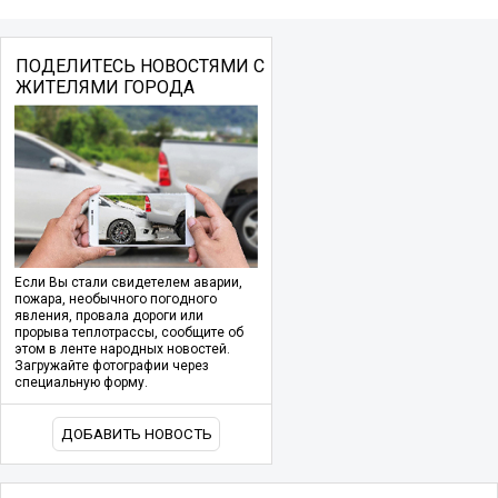
ПОДЕЛИТЕСЬ НОВОСТЯМИ С
ЖИТЕЛЯМИ ГОРОДА
Если Вы стали свидетелем аварии,
пожара, необычного погодного
явления, провала дороги или
прорыва теплотрассы, сообщите об
этом в ленте народных новостей.
Загружайте фотографии через
специальную форму.
ДОБАВИТЬ НОВОСТЬ