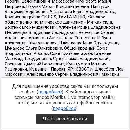
Для повышения удобства сайта мы используем
cookies (
подробнее
). К сайту подключены
сервисы Yandex.Metrika, LiveInternet, top.mail.ru,
которые также используют файлы cookies
(
подробнее
).
Я согласен/согласна