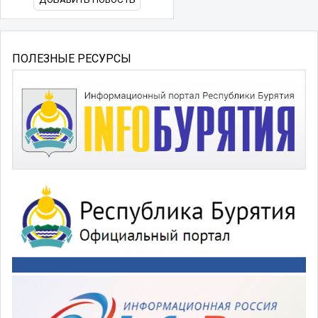
ПОЛЕЗНЫЕ РЕСУРСЫ