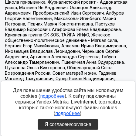
Для повышения удобства сайта мы используем
cookies (
подробнее
). К сайту подключены
сервисы Yandex.Metrika, LiveInternet, top.mail.ru,
которые также используют файлы cookies
(
подробнее
).
Я согласен/согласна