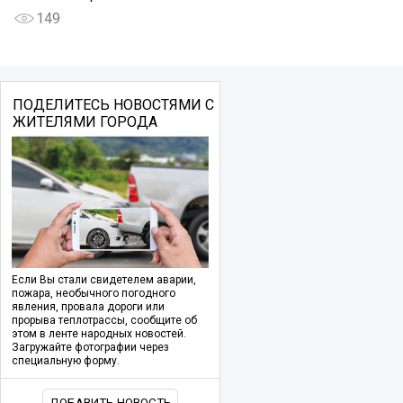
149
ПОДЕЛИТЕСЬ НОВОСТЯМИ С
ЖИТЕЛЯМИ ГОРОДА
Если Вы стали свидетелем аварии,
пожара, необычного погодного
явления, провала дороги или
прорыва теплотрассы, сообщите об
этом в ленте народных новостей.
Загружайте фотографии через
специальную форму.
ДОБАВИТЬ НОВОСТЬ