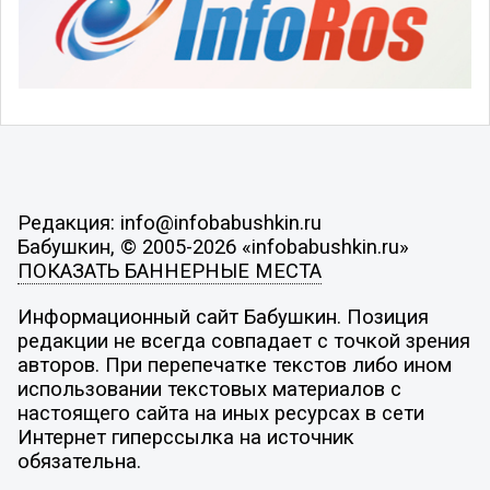
Редакция: info@infobabushkin.ru
Бабушкин, © 2005-2026 «infobabushkin.ru»
ПОКАЗАТЬ БАННЕРНЫЕ МЕСТА
Информационный сайт Бабушкин. Позиция
редакции не всегда совпадает с точкой зрения
авторов. При перепечатке текстов либо ином
использовании текстовых материалов с
настоящего сайта на иных ресурсах в сети
Интернет гиперссылка на источник
обязательна.