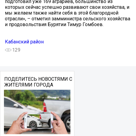
подготовил уже 169 аграриев, большинство из
которых сейчас успешно развивают свои хозяйства, и
мы желаем также найти себя в этой благородной
отрасли», – отметил замминистра сельского хозяйства
и продовольствия Бурятии Тимур Гомбоев.
Кабанский район
129
ПОДЕЛИТЕСЬ НОВОСТЯМИ С
ЖИТЕЛЯМИ ГОРОДА