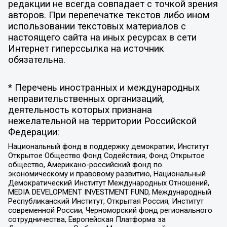
редакции не всегда совпадает с точкой зрения
авторов. При перепечатке текстов либо ином
использовании текстовых материалов с
настоящего сайта на иных ресурсах в сети
Интернет гиперссылка на источник
обязательна.
* Перечень иностранных и международных
неправительственных организаций,
деятельность которых признана
нежелательной на территории Российской
Федерации:
Национальный фонд в поддержку демократии, Институт
Открытое Общество Фонд Содействия, Фонд Открытое
общество, Американо-российский фонд по
экономическому и правовому развитию, Национальный
Демократический Институт Международных Отношений,
MEDIA DEVELOPMENT INVESTMENT FUND, Международный
Республиканский Институт, Открытая Россия, Институт
современной России, Черноморский фонд регионального
сотрудничества, Европейская Платформа за