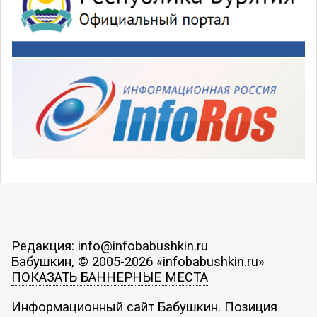
Редакция: info@infobabushkin.ru
Бабушкин, © 2005-2026 «infobabushkin.ru»
ПОКАЗАТЬ БАННЕРНЫЕ МЕСТА
Информационный сайт Бабушкин. Позиция