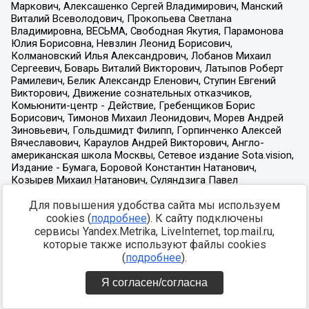
Для повышения удобства сайта мы используем
cookies (
подробнее
). К сайту подключены
сервисы Yandex.Metrika, LiveInternet, top.mail.ru,
которые также используют файлы cookies
(
подробнее
).
Я согласен/согласна