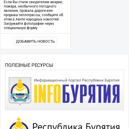
Если Вы стали свидетелем аварии,
пожара, необычного погодного
явления, провала дороги или
прорыва теплотрассы, сообщите об
этом в ленте народных новостей.
Загружайте фотографии через
специальную форму.
ДОБАВИТЬ НОВОСТЬ
ПОЛЕЗНЫЕ РЕСУРСЫ