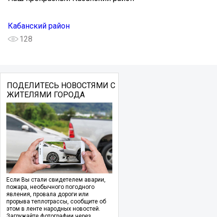
Кабанский район
128
ПОДЕЛИТЕСЬ НОВОСТЯМИ С
ЖИТЕЛЯМИ ГОРОДА
Если Вы стали свидетелем аварии,
пожара, необычного погодного
явления, провала дороги или
прорыва теплотрассы, сообщите об
этом в ленте народных новостей.
Загружайте фотографии через