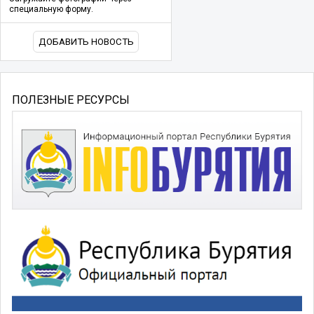
специальную форму.
ДОБАВИТЬ НОВОСТЬ
ПОЛЕЗНЫЕ РЕСУРСЫ