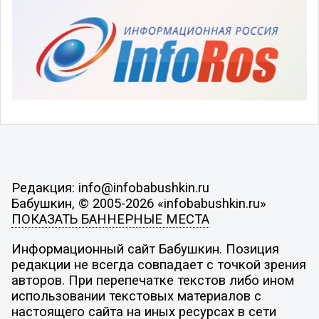
Редакция: info@infobabushkin.ru
Бабушкин, © 2005-2026 «infobabushkin.ru»
ПОКАЗАТЬ БАННЕРНЫЕ МЕСТА
Информационный сайт Бабушкин. Позиция
редакции не всегда совпадает с точкой зрения
авторов. При перепечатке текстов либо ином
использовании текстовых материалов с
настоящего сайта на иных ресурсах в сети