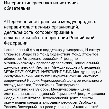
Интернет гиперссылка на источник
обязательна.
* Перечень иностранных и международных
неправительственных организаций,
деятельность которых признана
нежелательной на территории Российской
Федерации:
Национальный фонд в поддержку демократии, Институт
Открытое Общество Фонд Содействия, Фонд Открытое
общество, Американо-российский фонд по
экономическому и правовому развитию, Национальный
Демократический Институт Международных Отношений,
MEDIA DEVELOPMENT INVESTMENT FUND, Международный
Республиканский Институт, Открытая Россия, Институт
современной России, Черноморский фонд регионального
сотрудничества, Европейская Платформа за
Демократические Выборы, Международный центр
электоральных исследований, Германский фонд Маршалла
Соединенных Штатов, Тихоокеанский центр защиты
окружающей среды и природных ресурсов, Свободная
Россия, Всемирный конгресс украинцев, Атлантический