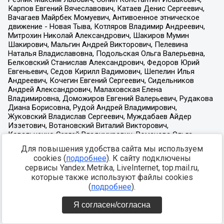
Для повышения удобства сайта мы используем
cookies (
подробнее
). К сайту подключены
сервисы Yandex.Metrika, LiveInternet, top.mail.ru,
которые также используют файлы cookies
(
подробнее
).
Я согласен/согласна