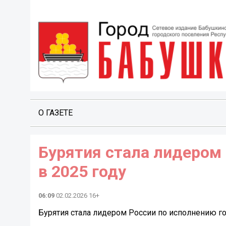
О ГАЗЕТЕ
Бурятия стала лидером
в 2025 году
06:09
02.02.2026 16+
Бурятия стала лидером России по исполнению г