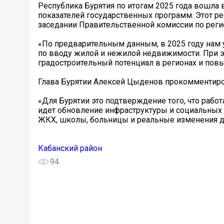
Республика Бурятия по итогам 2025 года вошла
показателей государственных программ. Этот р
заседании Правительственной комиссии по рег
«По предварительным данным, в 2025 году нам 
по вводу жилой и нежилой недвижимости. При 
градостроительный потенциал в регионах и повы
Глава Бурятии Алексей Цыденов прокомментиро
«Для Бурятии это подтверждение того, что работ
идет обновление инфраструктуры и социальных 
ЖКХ, школы, больницы и реальные изменения д
Кабанский район
94