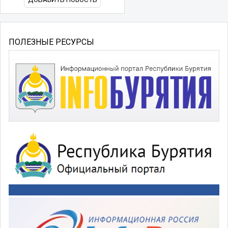
ПОЛЕЗНЫЕ РЕСУРСЫ