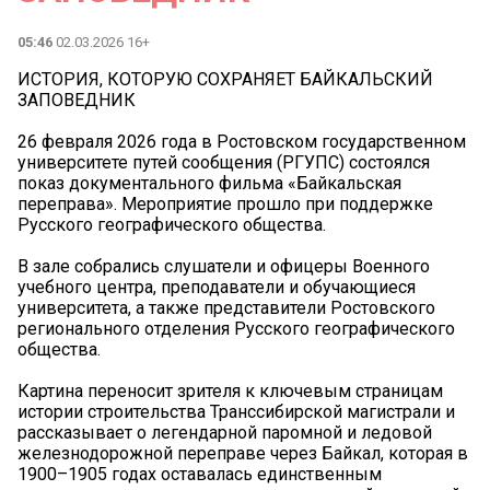
05:46
02.03.2026 16+
ИСТОРИЯ, КОТОРУЮ СОХРАНЯЕТ БАЙКАЛЬСКИЙ
ЗАПОВЕДНИК
26 февраля 2026 года в Ростовском государственном
университете путей сообщения (РГУПС) состоялся
показ документального фильма «Байкальская
переправа». Мероприятие прошло при поддержке
Русского географического общества.
В зале собрались слушатели и офицеры Военного
учебного центра, преподаватели и обучающиеся
университета, а также представители Ростовского
регионального отделения Русского географического
общества.
Картина переносит зрителя к ключевым страницам
истории строительства Транссибирской магистрали и
рассказывает о легендарной паромной и ледовой
железнодорожной переправе через Байкал, которая в
1900–1905 годах оставалась единственным