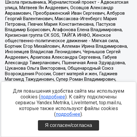
Для повышения удобства сайта мы используем
cookies (
подробнее
). К сайту подключены
сервисы Yandex.Metrika, LiveInternet, top.mail.ru,
которые также используют файлы cookies
(
подробнее
).
Я согласен/согласна