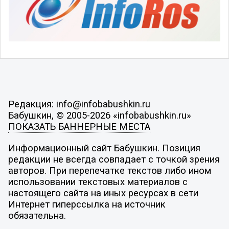
Редакция: info@infobabushkin.ru
Бабушкин, © 2005-2026 «infobabushkin.ru»
ПОКАЗАТЬ БАННЕРНЫЕ МЕСТА
Информационный сайт Бабушкин. Позиция
редакции не всегда совпадает с точкой зрения
авторов. При перепечатке текстов либо ином
использовании текстовых материалов с
настоящего сайта на иных ресурсах в сети
Интернет гиперссылка на источник
обязательна.