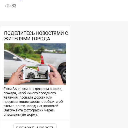
83
ПОДЕЛИТЕСЬ НОВОСТЯМИ С
ЖИТЕЛЯМИ ГОРОДА
Если Вы стали свидетелем аварии,
пожара, необычного погодного
явления, провала дороги или
прорыва теплотрассы, сообщите об
этом в ленте народных новостей.
Загружайте фотографии через
специальную форму.
ДОБАВИТЬ НОВОСТЬ