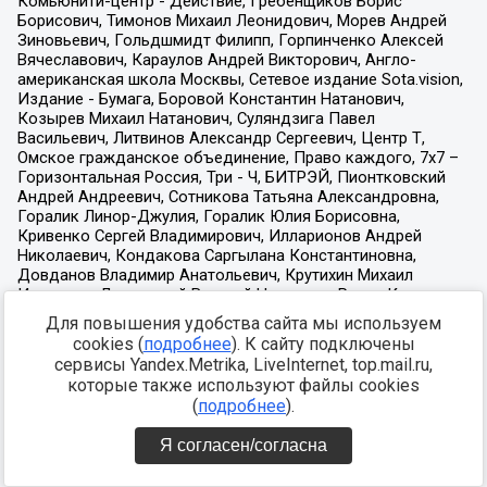
Для повышения удобства сайта мы используем
cookies (
подробнее
). К сайту подключены
сервисы Yandex.Metrika, LiveInternet, top.mail.ru,
которые также используют файлы cookies
(
подробнее
).
Я согласен/согласна