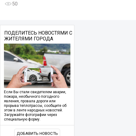
50
ПОДЕЛИТЕСЬ НОВОСТЯМИ С
ЖИТЕЛЯМИ ГОРОДА
Если Вы стали свидетелем аварии,
пожара, необычного погодного
явления, провала дороги или
прорыва теплотрассы, сообщите об
этом в ленте народных новостей.
Загружайте фотографии через
специальную форму.
ДОБАВИТЬ НОВОСТЬ