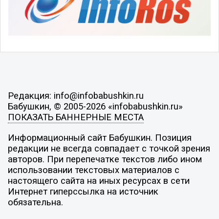
Редакция: info@infobabushkin.ru
Бабушкин, © 2005-2026 «infobabushkin.ru»
ПОКАЗАТЬ БАННЕРНЫЕ МЕСТА
Информационный сайт Бабушкин. Позиция
редакции не всегда совпадает с точкой зрения
авторов. При перепечатке текстов либо ином
использовании текстовых материалов с
настоящего сайта на иных ресурсах в сети
Интернет гиперссылка на источник
обязательна.