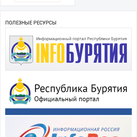
ПОЛЕЗНЫЕ РЕСУРСЫ