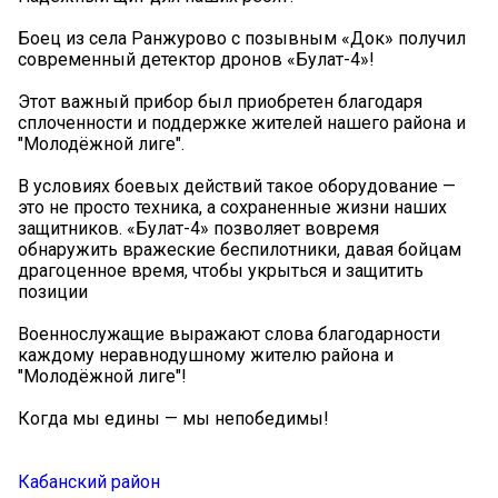
Боец из села Ранжурово с позывным «Док» получил
современный детектор дронов «Булат-4»!
Этот важный прибор был приобретен благодаря
сплоченности и поддержке жителей нашего района и
"Молодёжной лиге".
В условиях боевых действий такое оборудование —
это не просто техника, а сохраненные жизни наших
защитников. «Булат-4» позволяет вовремя
обнаружить вражеские беспилотники, давая бойцам
драгоценное время, чтобы укрыться и защитить
позиции
Военнослужащие выражают слова благодарности
каждому неравнодушному жителю района и
"Молодёжной лиге"!
Когда мы едины — мы непобедимы!
Кабанский район