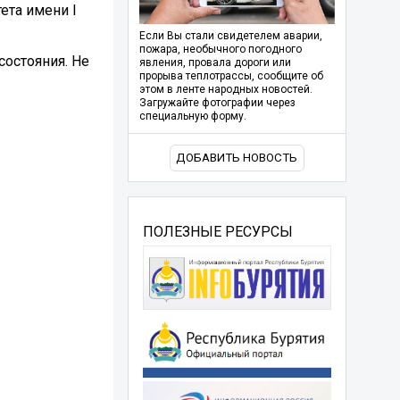
ета имени I
Если Вы стали свидетелем аварии,
пожара, необычного погодного
состояния. Не
явления, провала дороги или
прорыва теплотрассы, сообщите об
этом в ленте народных новостей.
Загружайте фотографии через
специальную форму.
ДОБАВИТЬ НОВОСТЬ
ПОЛЕЗНЫЕ РЕСУРСЫ