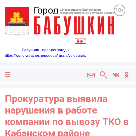
18+
Бабушкин - прогноз погоды
https://world-weather.ru/pogoda/russia/volgograd/
Прокуратура выявила
нарушения в работе
компании по вывозу ТКО в
Кабанском районе