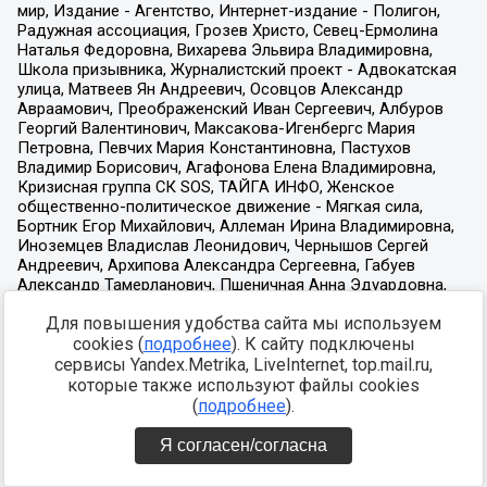
Для повышения удобства сайта мы используем
cookies (
подробнее
). К сайту подключены
сервисы Yandex.Metrika, LiveInternet, top.mail.ru,
которые также используют файлы cookies
(
подробнее
).
Я согласен/согласна