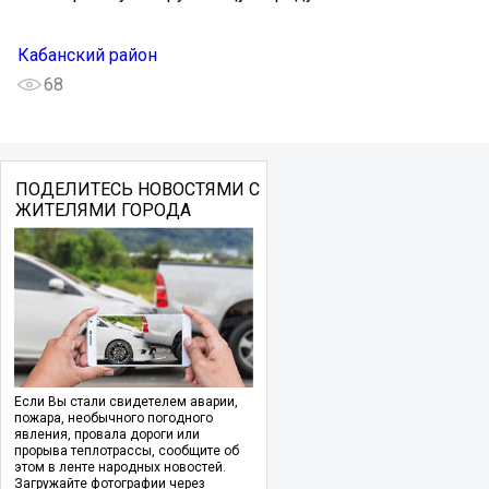
Кабанский район
68
ПОДЕЛИТЕСЬ НОВОСТЯМИ С
ЖИТЕЛЯМИ ГОРОДА
Если Вы стали свидетелем аварии,
пожара, необычного погодного
явления, провала дороги или
прорыва теплотрассы, сообщите об
этом в ленте народных новостей.
Загружайте фотографии через