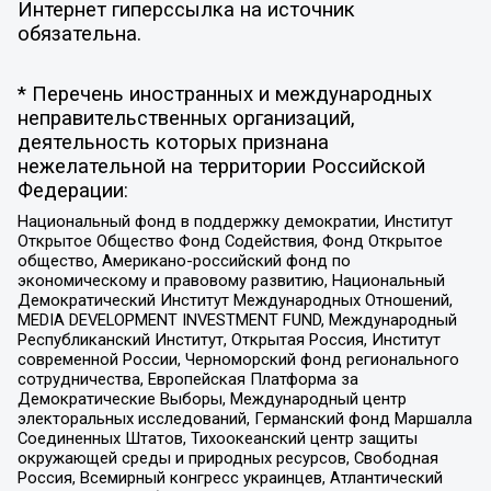
Интернет гиперссылка на источник
обязательна.
* Перечень иностранных и международных
неправительственных организаций,
деятельность которых признана
нежелательной на территории Российской
Федерации:
Национальный фонд в поддержку демократии, Институт
Открытое Общество Фонд Содействия, Фонд Открытое
общество, Американо-российский фонд по
экономическому и правовому развитию, Национальный
Демократический Институт Международных Отношений,
MEDIA DEVELOPMENT INVESTMENT FUND, Международный
Республиканский Институт, Открытая Россия, Институт
современной России, Черноморский фонд регионального
сотрудничества, Европейская Платформа за
Демократические Выборы, Международный центр
электоральных исследований, Германский фонд Маршалла
Соединенных Штатов, Тихоокеанский центр защиты
окружающей среды и природных ресурсов, Свободная
Россия, Всемирный конгресс украинцев, Атлантический