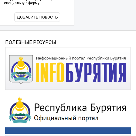
специальную форму.
ДОБАВИТЬ НОВОСТЬ
ПОЛЕЗНЫЕ РЕСУРСЫ