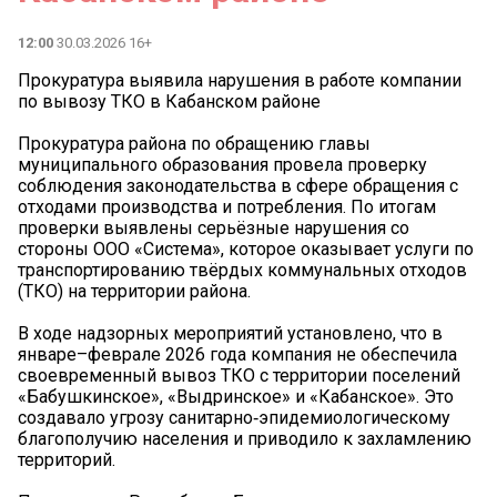
12:00
30.03.2026 16+
Прокуратура выявила нарушения в работе компании
по вывозу ТКО в Кабанском районе
Прокуратура района по обращению главы
муниципального образования провела проверку
соблюдения законодательства в сфере обращения с
отходами производства и потребления. По итогам
проверки выявлены серьёзные нарушения со
стороны ООО «Система», которое оказывает услуги по
транспортированию твёрдых коммунальных отходов
(ТКО) на территории района.
В ходе надзорных мероприятий установлено, что в
январе–феврале 2026 года компания не обеспечила
своевременный вывоз ТКО с территории поселений
«Бабушкинское», «Выдринское» и «Кабанское». Это
создавало угрозу санитарно‑эпидемиологическому
благополучию населения и приводило к захламлению
территорий.