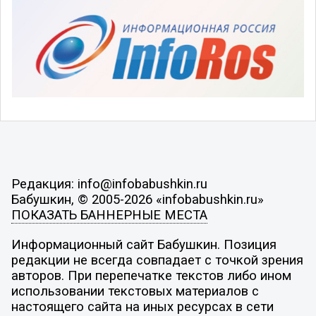
Редакция: info@infobabushkin.ru
Бабушкин, © 2005-2026 «infobabushkin.ru»
ПОКАЗАТЬ БАННЕРНЫЕ МЕСТА
Информационный сайт Бабушкин. Позиция
редакции не всегда совпадает с точкой зрения
авторов. При перепечатке текстов либо ином
использовании текстовых материалов с
настоящего сайта на иных ресурсах в сети