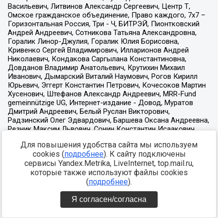
Для повышения удобства сайта мы используем
cookies (
подробнее
). К сайту подключены
сервисы Yandex.Metrika, LiveInternet, top.mail.ru,
которые также используют файлы cookies
(
подробнее
).
Я согласен/согласна