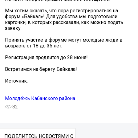
Мы хотим сказать, что пора регистрироваться на
форум «Байкал»! Для удобства мы подготовили
карточки, в которых рассказали, как можно подать
заявку.
Принять участие в форуме могут молодые люди в
возрасте от 18 до 35 лет.
Регистрация продлится до 28 июня!
Встретимся на берегу Байкала!
Источник:
Молодëжь Кабанского района
82
ПОДЕЛИТЕСЬ НОВОСТЯМИ С