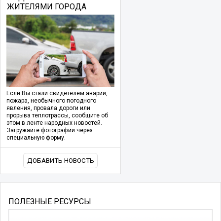
ЖИТЕЛЯМИ ГОРОДА
Если Вы стали свидетелем аварии,
пожара, необычного погодного
явления, провала дороги или
прорыва теплотрассы, сообщите об
этом в ленте народных новостей.
Загружайте фотографии через
специальную форму.
ДОБАВИТЬ НОВОСТЬ
ПОЛЕЗНЫЕ РЕСУРСЫ