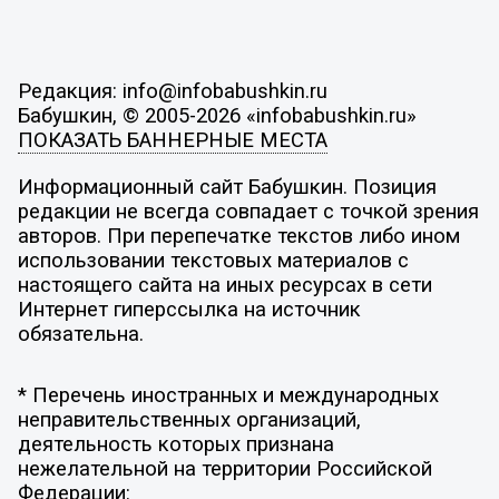
Редакция: info@infobabushkin.ru
Бабушкин, © 2005-2026 «infobabushkin.ru»
ПОКАЗАТЬ БАННЕРНЫЕ МЕСТА
Информационный сайт Бабушкин. Позиция
редакции не всегда совпадает с точкой зрения
авторов. При перепечатке текстов либо ином
использовании текстовых материалов с
настоящего сайта на иных ресурсах в сети
Интернет гиперссылка на источник
обязательна.
* Перечень иностранных и международных
неправительственных организаций,
деятельность которых признана
нежелательной на территории Российской
Федерации: