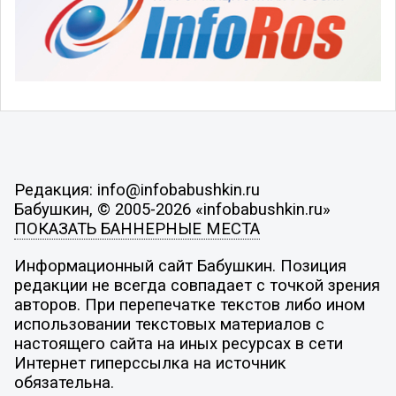
Редакция: info@infobabushkin.ru
Бабушкин, © 2005-2026 «infobabushkin.ru»
ПОКАЗАТЬ БАННЕРНЫЕ МЕСТА
Информационный сайт Бабушкин. Позиция
редакции не всегда совпадает с точкой зрения
авторов. При перепечатке текстов либо ином
использовании текстовых материалов с
настоящего сайта на иных ресурсах в сети
Интернет гиперссылка на источник
обязательна.