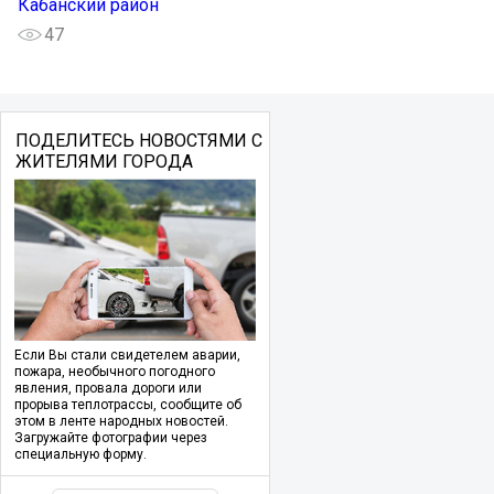
Кабанский район
47
ПОДЕЛИТЕСЬ НОВОСТЯМИ С
ЖИТЕЛЯМИ ГОРОДА
Если Вы стали свидетелем аварии,
пожара, необычного погодного
явления, провала дороги или
прорыва теплотрассы, сообщите об
этом в ленте народных новостей.
Загружайте фотографии через
специальную форму.