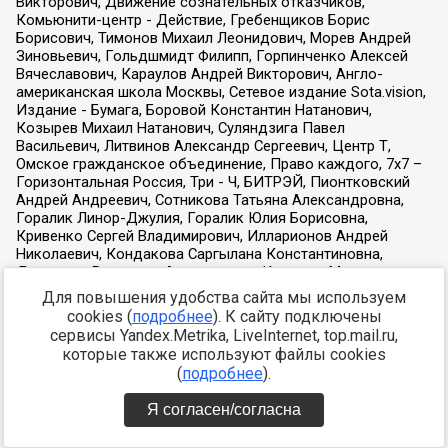
Для повышения удобства сайта мы используем
cookies (
подробнее
). К сайту подключены
сервисы Yandex.Metrika, LiveInternet, top.mail.ru,
которые также используют файлы cookies
(
подробнее
).
Я согласен/согласна