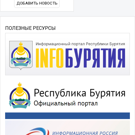
ДОБАВИТЬ НОВОСТЬ
ПОЛЕЗНЫЕ РЕСУРСЫ