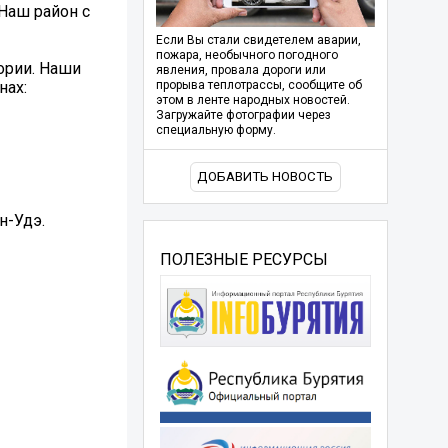
Наш район с
Если Вы стали свидетелем аварии,
пожара, необычного погодного
тории. Наши
явления, провала дороги или
нах:
прорыва теплотрассы, сообщите об
этом в ленте народных новостей.
Загружайте фотографии через
специальную форму.
ДОБАВИТЬ НОВОСТЬ
н-Удэ.
ПОЛЕЗНЫЕ РЕСУРСЫ