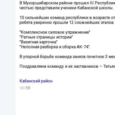
В Мухоршибирском районе прошел III Республик
честью представили ученики Кабанской школы.
10 сильнейших команд республики в возрасте от 
ребята уверенно прошли 12 сложнейших этапов 
"Комплексное силовое упражнение"
"Ратные страницы истории"
"Визитная карточка"
"Неполная разборка и сборка АК-74".
В упорной борьбе команда заняла почетное 3 ме
Поздравляем команду и их наставников — Татья
Кабанский район
59