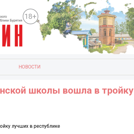
18+
НОВОСТИ
анской школы вошла в тройку
ойку лучших в республике