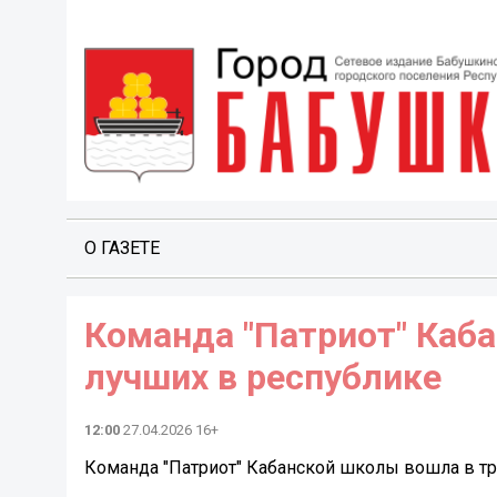
О ГАЗЕТЕ
Команда "Патриот" Каб
лучших в республике
12:00
27.04.2026 16+
Команда "Патриот" Кабанской школы вошла в тр