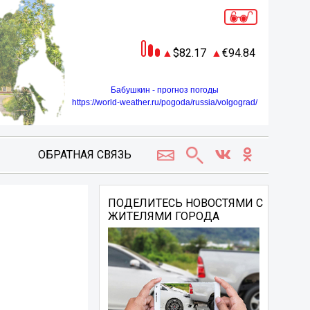
82.17
94.84
Бабушкин - прогноз погоды
https://world-weather.ru/pogoda/russia/volgograd/
ОБРАТНАЯ СВЯЗЬ
ПОДЕЛИТЕСЬ НОВОСТЯМИ С
ЖИТЕЛЯМИ ГОРОДА