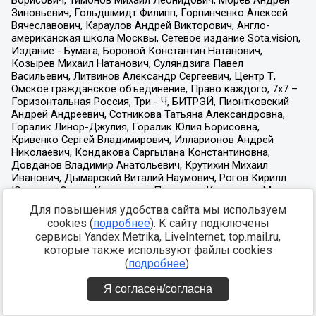
Для повышения удобства сайта мы используем
cookies (
подробнее
). К сайту подключены
сервисы Yandex.Metrika, LiveInternet, top.mail.ru,
которые также используют файлы cookies
(
подробнее
).
Я согласен/согласна