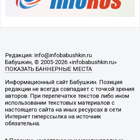
Редакция: info@infobabushkin.ru
Бабушкин, © 2005-2026 «infobabushkin.ru»
ПОКАЗАТЬ БАННЕРНЫЕ МЕСТА
Информационный сайт Бабушкин. Позиция
редакции не всегда совпадает с точкой зрения
авторов. При перепечатке текстов либо ином
использовании текстовых материалов с
настоящего сайта на иных ресурсах в сети
Интернет гиперссылка на источник
обязательна.