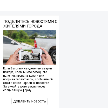
ПОДЕЛИТЕСЬ НОВОСТЯМИ С
ЖИТЕЛЯМИ ГОРОДА
Если Вы стали свидетелем аварии,
пожара, необычного погодного
явления, провала дороги или
прорыва теплотрассы, сообщите об
этом в ленте народных новостей.
Загружайте фотографии через
специальную форму.
ДОБАВИТЬ НОВОСТЬ