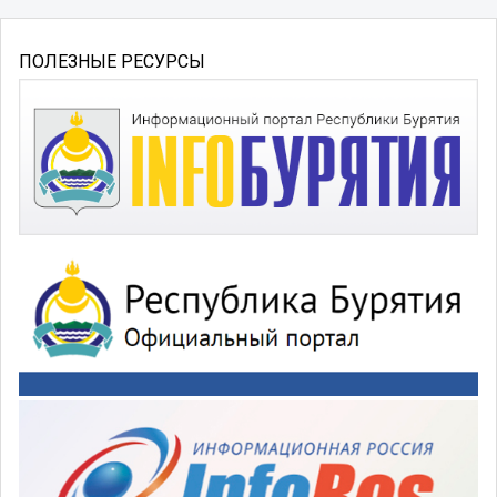
ПОЛЕЗНЫЕ РЕСУРСЫ