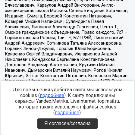
Для повышения удобства сайта мы используем
cookies (
подробнее
). К сайту подключены
сервисы Yandex.Metrika, LiveInternet, top.mail.ru,
которые также используют файлы cookies
(
подробнее
).
Я согласен/согласна