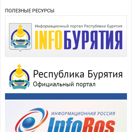
ПОЛЕЗНЫЕ РЕСУРСЫ