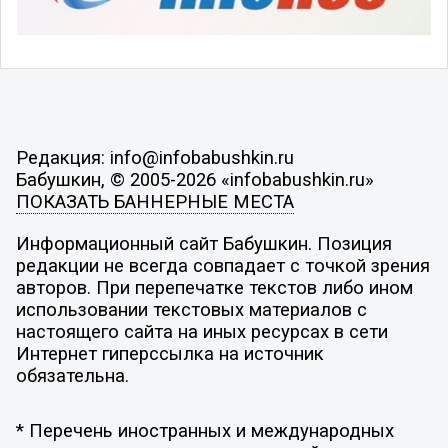
Редакция: info@infobabushkin.ru
Бабушкин, © 2005-2026 «infobabushkin.ru»
ПОКАЗАТЬ БАННЕРНЫЕ МЕСТА
Информационный сайт Бабушкин. Позиция
редакции не всегда совпадает с точкой зрения
авторов. При перепечатке текстов либо ином
использовании текстовых материалов с
настоящего сайта на иных ресурсах в сети
Интернет гиперссылка на источник
обязательна.
* Перечень иностранных и международных