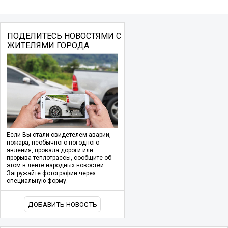
ПОДЕЛИТЕСЬ НОВОСТЯМИ С
ЖИТЕЛЯМИ ГОРОДА
Если Вы стали свидетелем аварии,
пожара, необычного погодного
явления, провала дороги или
прорыва теплотрассы, сообщите об
этом в ленте народных новостей.
Загружайте фотографии через
специальную форму.
ДОБАВИТЬ НОВОСТЬ