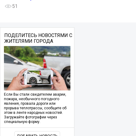
51
ПОДЕЛИТЕСЬ НОВОСТЯМИ С
ЖИТЕЛЯМИ ГОРОДА
Если Вы стали свидетелем аварии,
пожара, необычного погодного
явления, провала дороги или
прорыва теплотрассы, сообщите об
этом в ленте народных новостей.
Загружайте фотографии через
специальную форму.
ДОБАВИТЬ НОВОСТЬ