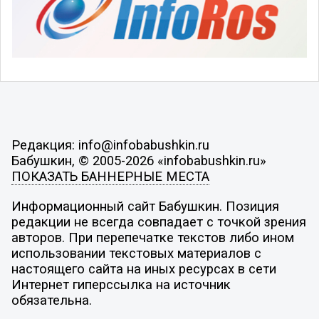
Редакция: info@infobabushkin.ru
Бабушкин, © 2005-2026 «infobabushkin.ru»
ПОКАЗАТЬ БАННЕРНЫЕ МЕСТА
Информационный сайт Бабушкин. Позиция
редакции не всегда совпадает с точкой зрения
авторов. При перепечатке текстов либо ином
использовании текстовых материалов с
настоящего сайта на иных ресурсах в сети
Интернет гиперссылка на источник
обязательна.