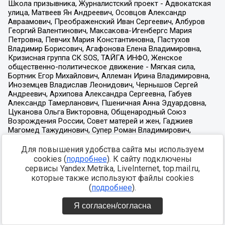
Для повышения удобства сайта мы используем
cookies (
подробнее
). К сайту подключены
сервисы Yandex.Metrika, LiveInternet, top.mail.ru,
которые также используют файлы cookies
(
подробнее
).
Я согласен/согласна