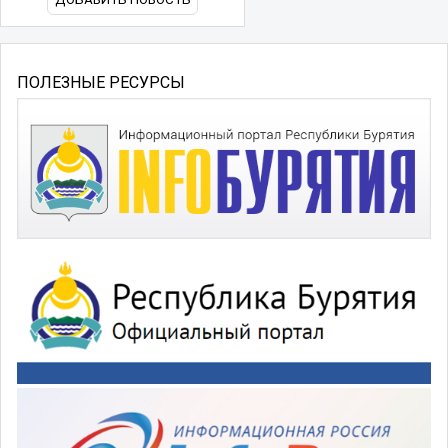
ПОЛЕЗНЫЕ РЕСУРСЫ