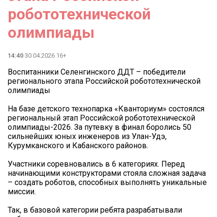
робототехнической
олимпиады
14:40
30.04.2026 16+
Воспитанники Селенгинского ДДТ – победители
регионального этапа Российской робототехнической
олимпиады
На базе детского технопарка «Кванториум» состоялся
региональный этап Российской робототехнической
олимпиады-2026. За путевку в финал боролись 50
сильнейших юных инженеров из Улан-Удэ,
Курумканского и Кабанского районов.
Участники соревновались в 6 категориях. Перед
начинающими конструкторами стояла сложная задача
– создать роботов, способных выполнять уникальные
миссии.
Так, в базовой категории ребята разрабатывали