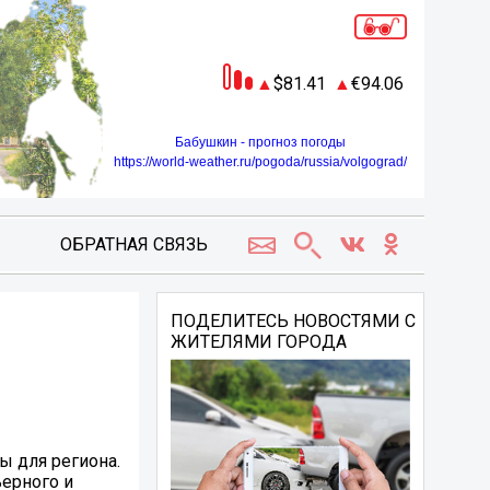
81.41
94.06
Бабушкин - прогноз погоды
https://world-weather.ru/pogoda/russia/volgograd/
ОБРАТНАЯ СВЯЗЬ
ПОДЕЛИТЕСЬ НОВОСТЯМИ С
ЖИТЕЛЯМИ ГОРОДА
ы для региона.
ьерного и