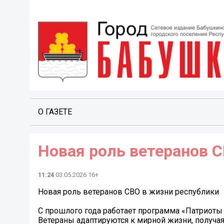
О ГАЗЕТЕ
Новая роль ветеранов 
11:24
03.05.2026 16+
Новая роль ветеранов СВО в жизни республики
С прошлого года работает программа «Патриоты
Ветераны адаптируются к мирной жизни, получая