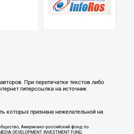
авторов. При перепечатке текстов либо
нтернет гиперссылка на источник
ть которых признана нежелательной на
общество, Американо-российский фонд по
 MEDIA DEVELOPMENT INVESTMENT FUND,