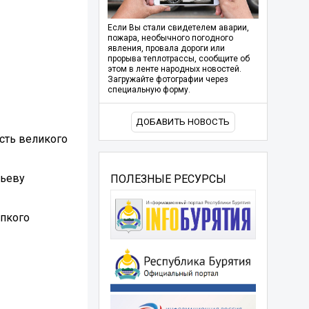
Если Вы стали свидетелем аварии,
пожара, необычного погодного
явления, провала дороги или
прорыва теплотрассы, сообщите об
этом в ленте народных новостей.
Загружайте фотографии через
специальную форму.
ДОБАВИТЬ НОВОСТЬ
сть великого
тьеву
ПОЛЕЗНЫЕ РЕСУРСЫ
епкого