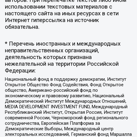
использовании текстовых материалов с
настоящего сайта на иных ресурсах в сети
Интернет гиперссылка на источник
обязательна.
* Перечень иностранных и международных
неправительственных организаций,
деятельность которых признана
нежелательной на территории Российской
Федерации:
Национальный фонд в поддержку демократии, Институт
Открытое Общество Фонд Содействия, Фонд Открытое
общество, Американо-российский фонд по
экономическому и правовому развитию, Национальный
Демократический Институт Международных Отношений,
MEDIA DEVELOPMENT INVESTMENT FUND, Международный
Республиканский Институт, Открытая Россия, Институт
современной России, Черноморский фонд регионального
сотрудничества, Европейская Платформа за
Демократические Выборы, Международный центр
электоральных исследований, Германский фонд Маршалла