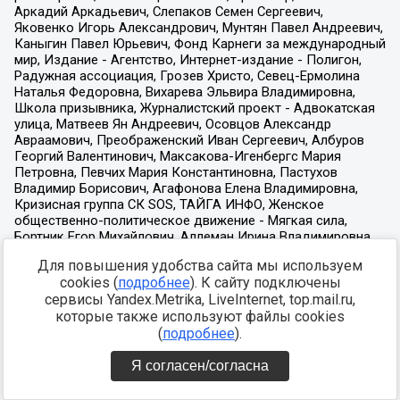
Для повышения удобства сайта мы используем
cookies (
подробнее
). К сайту подключены
сервисы Yandex.Metrika, LiveInternet, top.mail.ru,
которые также используют файлы cookies
(
подробнее
).
Я согласен/согласна