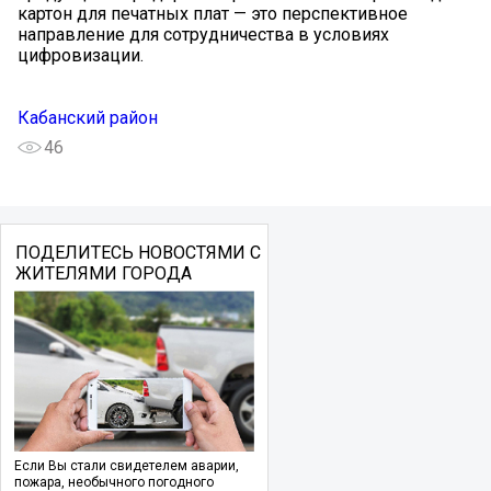
картон для печатных плат — это перспективное
направление для сотрудничества в условиях
цифровизации.
Кабанский район
46
ПОДЕЛИТЕСЬ НОВОСТЯМИ С
ЖИТЕЛЯМИ ГОРОДА
Если Вы стали свидетелем аварии,
пожара, необычного погодного