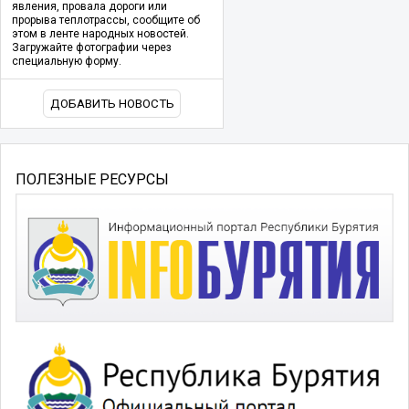
явления, провала дороги или
прорыва теплотрассы, сообщите об
этом в ленте народных новостей.
Загружайте фотографии через
специальную форму.
ДОБАВИТЬ НОВОСТЬ
ПОЛЕЗНЫЕ РЕСУРСЫ