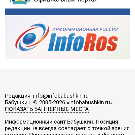
Редакция: info@infobabushkin.ru
Бабушкин, © 2005-2026 «infobabushkin.ru»
ПОКАЗАТЬ БАННЕРНЫЕ МЕСТА
Информационный сайт Бабушкин. Позиция
редакции не всегда совпадает с точкой зрения
авторов. При перепечатке текстов либо ином