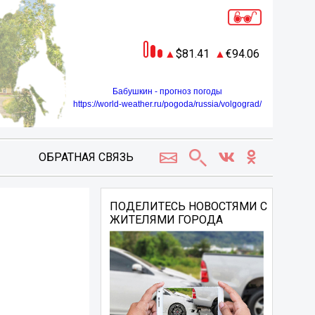
81.41
94.06
Бабушкин - прогноз погоды
https://world-weather.ru/pogoda/russia/volgograd/
ОБРАТНАЯ СВЯЗЬ
ПОДЕЛИТЕСЬ НОВОСТЯМИ С
ЖИТЕЛЯМИ ГОРОДА