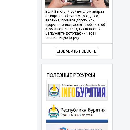
Если Вы стали свидетелем аварии,
пожара, необычного погодного
явления, провала дороги или
прорыва теплотрассы, сообщите об
этом в ленте народных новостей.
Загружайте фотографии через
специальную форму.
ДОБАВИТЬ НОВОСТЬ
ПОЛЕЗНЫЕ РЕСУРСЫ