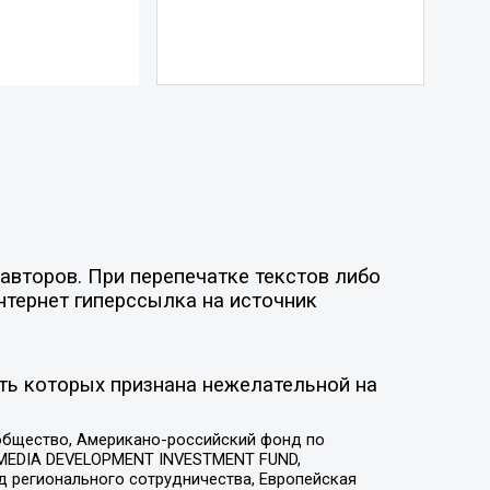
авторов. При перепечатке текстов либо
нтернет гиперссылка на источник
ть которых признана нежелательной на
общество, Американо-российский фонд по
 MEDIA DEVELOPMENT INVESTMENT FUND,
 регионального сотрудничества, Европейская