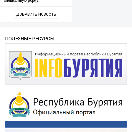
специальную форму.
ДОБАВИТЬ НОВОСТЬ
ПОЛЕЗНЫЕ РЕСУРСЫ