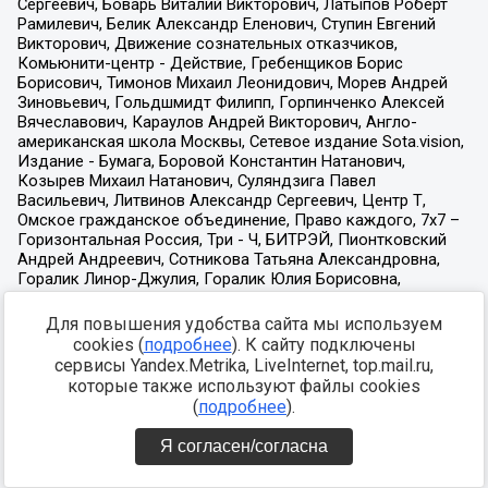
Для повышения удобства сайта мы используем
cookies (
подробнее
). К сайту подключены
сервисы Yandex.Metrika, LiveInternet, top.mail.ru,
которые также используют файлы cookies
(
подробнее
).
Я согласен/согласна