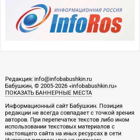
Редакция: info@infobabushkin.ru
Бабушкин, © 2005-2026 «infobabushkin.ru»
ПОКАЗАТЬ БАННЕРНЫЕ МЕСТА
Информационный сайт Бабушкин. Позиция
редакции не всегда совпадает с точкой зрения
авторов. При перепечатке текстов либо ином
использовании текстовых материалов с
настоящего сайта на иных ресурсах в сети