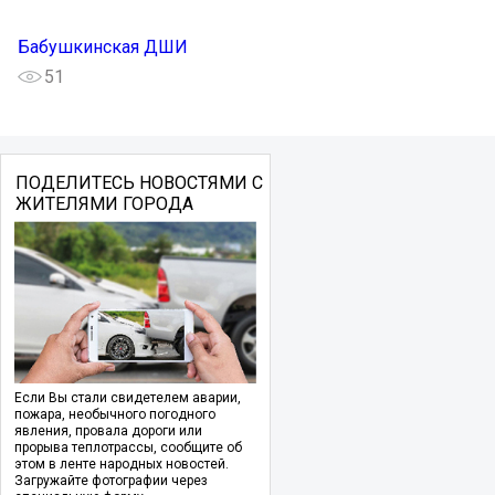
Бабушкинская ДШИ
51
ПОДЕЛИТЕСЬ НОВОСТЯМИ С
ЖИТЕЛЯМИ ГОРОДА
Если Вы стали свидетелем аварии,
пожара, необычного погодного
явления, провала дороги или
прорыва теплотрассы, сообщите об
этом в ленте народных новостей.
Загружайте фотографии через