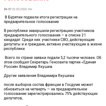
06:37
22.05.2026 16+
️ В Бурятии подвели итоги регистрации на
предварительное голосование
В республике завершили регистрацию участников
предварительного голосования — в списке 21
кандидат. Среди них: участники СВО, действующие
депутаты и и граждане, активно участвующие в жизни
республики.
️ Всего по стране заявки подали 5,2 тысячи человек. Об
этом сообщил Секретарь Генсовета партии «Единая
Россия» Владимир Якушев.
Другие заявления Владимира Якушева:
после выборов состав фракции в Госдуме может
обновиться на четверть — на предварительное
голосование зарегистрировались 75% действующих
депутатов;