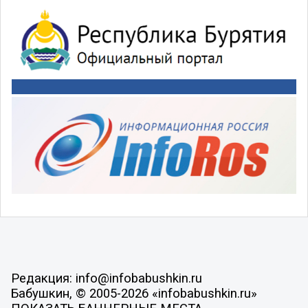
Редакция: info@infobabushkin.ru
Бабушкин, © 2005-2026 «infobabushkin.ru»