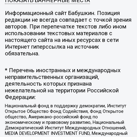
ПОКАЗАТЬ БАННЕРНЫЕ МЕСТА
Информационный сайт Бабушкин. Позиция
редакции не всегда совпадает с точкой зрения
авторов. При перепечатке текстов либо ином
использовании текстовых материалов с
настоящего сайта на иных ресурсах в сети
Интернет гиперссылка на источник
обязательна.
* Перечень иностранных и международных
неправительственных организаций,
деятельность которых признана
нежелательной на территории Российской
Федерации:
Национальный фонд в поддержку демократии, Институт
Открытое Общество Фонд Содействия, Фонд Открытое
общество, Американо-российский фонд по
экономическому и правовому развитию, Национальный
Демократический Институт Международных Отношений,
MEDIA DEVELOPMENT INVESTMENT FUND, Международный