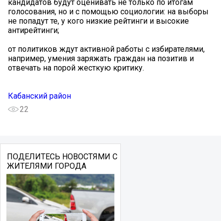
кандидатов будут оценивать не только по итогам
голосования, но и с помощью социологии: на выборы
не попадут те, у кого низкие рейтинги и высокие
антирейтинги;
от политиков ждут активной работы с избирателями,
например, умения заряжать граждан на позитив и
отвечать на порой жесткую критику.
Кабанский район
22
ПОДЕЛИТЕСЬ НОВОСТЯМИ С
ЖИТЕЛЯМИ ГОРОДА