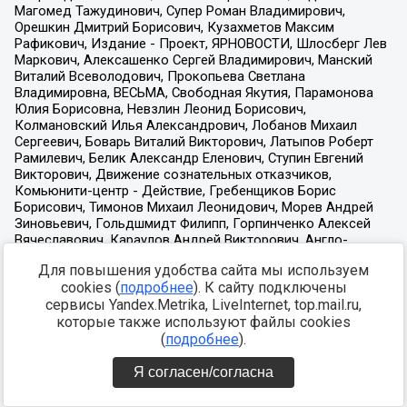
Для повышения удобства сайта мы используем
cookies (
подробнее
). К сайту подключены
сервисы Yandex.Metrika, LiveInternet, top.mail.ru,
которые также используют файлы cookies
(
подробнее
).
Я согласен/согласна