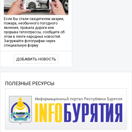
Если Вы стали свидетелем аварии,
пожара, необычного погодного
явления, провала дороги или
прорыва теплотрассы, сообщите об
этом в ленте народных новостей.
Загружайте фотографии через
специальную форму.
ДОБАВИТЬ НОВОСТЬ
ПОЛЕЗНЫЕ РЕСУРСЫ