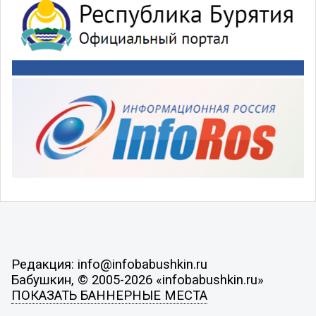
Редакция: info@infobabushkin.ru
Бабушкин, © 2005-2026 «infobabushkin.ru»
ПОКАЗАТЬ БАННЕРНЫЕ МЕСТА