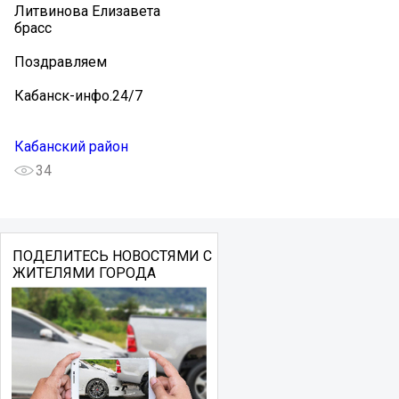
Литвинова Елизавета
брасс
Поздравляем
Кабанск-инфо.24/7
Кабанский район
34
ПОДЕЛИТЕСЬ НОВОСТЯМИ С
ЖИТЕЛЯМИ ГОРОДА