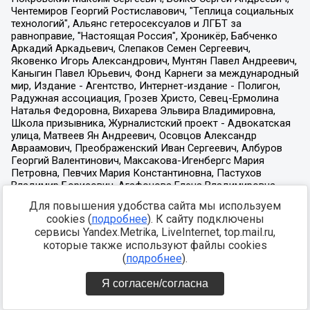
Для повышения удобства сайта мы используем
cookies (
подробнее
). К сайту подключены
сервисы Yandex.Metrika, LiveInternet, top.mail.ru,
которые также используют файлы cookies
(
подробнее
).
Я согласен/согласна