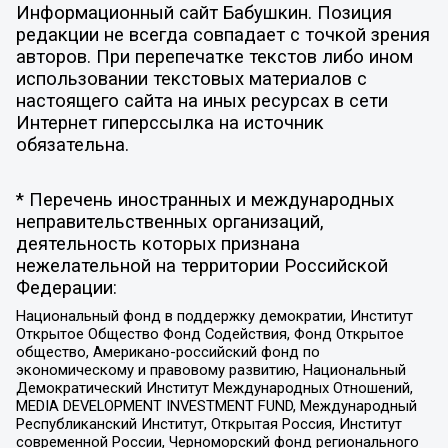
Информационный сайт Бабушкин. Позиция
редакции не всегда совпадает с точкой зрения
авторов. При перепечатке текстов либо ином
использовании текстовых материалов с
настоящего сайта на иных ресурсах в сети
Интернет гиперссылка на источник
обязательна.
* Перечень иностранных и международных
неправительственных организаций,
деятельность которых признана
нежелательной на территории Российской
Федерации:
Национальный фонд в поддержку демократии, Институт
Открытое Общество Фонд Содействия, Фонд Открытое
общество, Американо-российский фонд по
экономическому и правовому развитию, Национальный
Демократический Институт Международных Отношений,
MEDIA DEVELOPMENT INVESTMENT FUND, Международный
Республиканский Институт, Открытая Россия, Институт
современной России, Черноморский фонд регионального