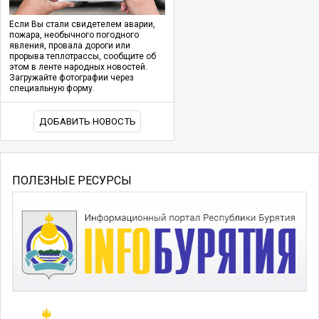
Если Вы стали свидетелем аварии,
пожара, необычного погодного
явления, провала дороги или
прорыва теплотрассы, сообщите об
этом в ленте народных новостей.
Загружайте фотографии через
специальную форму.
ДОБАВИТЬ НОВОСТЬ
ПОЛЕЗНЫЕ РЕСУРСЫ