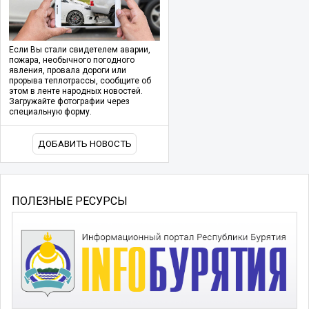
Если Вы стали свидетелем аварии,
пожара, необычного погодного
явления, провала дороги или
прорыва теплотрассы, сообщите об
этом в ленте народных новостей.
Загружайте фотографии через
специальную форму.
ДОБАВИТЬ НОВОСТЬ
ПОЛЕЗНЫЕ РЕСУРСЫ