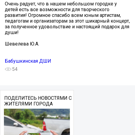
Очень радует, что в нашем небольшом городке у
детей есть все возможности для творческого
развития! Огромное спасибо всем юным артистам,
педагогам и организаторам за этот шикарный концерт,
за полученное удовольствие и настоящий подарок для
души! ️
Шевелева Ю.А.
Бабушкинская ДШИ
54
ПОДЕЛИТЕСЬ НОВОСТЯМИ С
ЖИТЕЛЯМИ ГОРОДА