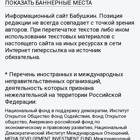
ПОКАЗАТЬ БАННЕРНЫЕ МЕСТА
Информационный сайт Бабушкин. Позиция
редакции не всегда совпадает с точкой зрения
авторов. При перепечатке текстов либо ином
использовании текстовых материалов с
настоящего сайта на иных ресурсах в сети
Интернет гиперссылка на источник
обязательна.
* Перечень иностранных и международных
неправительственных организаций,
деятельность которых признана
нежелательной на территории Российской
Федерации:
Национальный фонд в поддержку демократии, Институт
Открытое Общество Фонд Содействия, Фонд Открытое
общество, Американо-российский фонд по
экономическому и правовому развитию, Национальный
Демократический Институт Международных Отношений,
MEDIA DEVELOPMENT INVESTMENT FUND, Международный