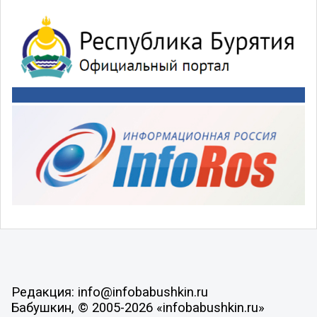
Редакция: info@infobabushkin.ru
Бабушкин, © 2005-2026 «infobabushkin.ru»