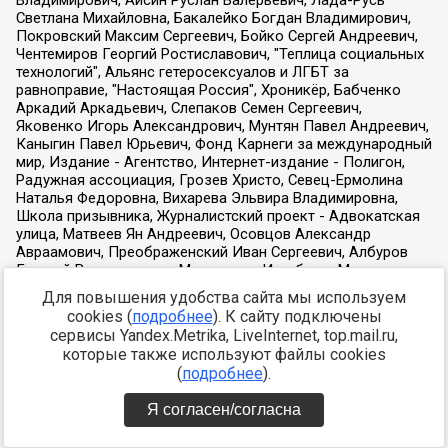
Для повышения удобства сайта мы используем
cookies (
подробнее
). К сайту подключены
сервисы Yandex.Metrika, LiveInternet, top.mail.ru,
которые также используют файлы cookies
(
подробнее
).
Я согласен/согласна