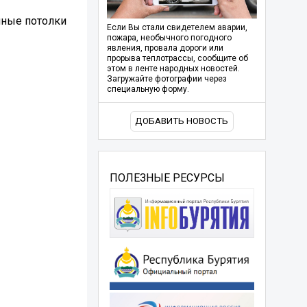
нные потолки
Если Вы стали свидетелем аварии,
пожара, необычного погодного
явления, провала дороги или
прорыва теплотрассы, сообщите об
этом в ленте народных новостей.
Загружайте фотографии через
специальную форму.
ДОБАВИТЬ НОВОСТЬ
ПОЛЕЗНЫЕ РЕСУРСЫ