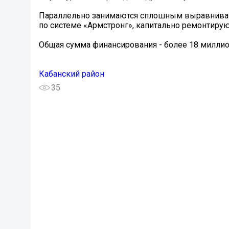
Параллельно занимаются сплошным выравнивани
по системе «Армстронг», капитально ремонтиру
Общая сумма финансирования - более 18 миллио
Кабанский район
35