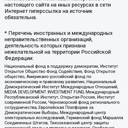
настоящего сайта на иных ресурсах в сети
Интернет гиперссылка на источник
обязательна.
* Перечень иностранных и международных
неправительственных организаций,
деятельность которых признана
нежелательной на территории Российской
Федерации:
Национальный фонд в поддержку демократии, Институт
Открытое Общество Фонд Содействия, Фонд Открытое
общество, Американо-российский фонд по
экономическому и правовому развитию, Национальный
Демократический Институт Международных Отношений,
MEDIA DEVELOPMENT INVESTMENT FUND, Международный
Республиканский Институт, Открытая Россия, Институт
современной России, Черноморский фонд регионального
сотрудничества, Европейская Платформа за
Демократические Выборы, Международный центр
электоральных исследований, Германский фонд Маршалла
Соединенных Штатов, Тихоокеанский центр защиты
окружающей среды и природных ресурсов, Свободная