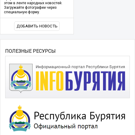
этом в ленте народных новостей.
Загружайте фотографии через
специальную форму.
ДОБАВИТЬ НОВОСТЬ
ПОЛЕЗНЫЕ РЕСУРСЫ