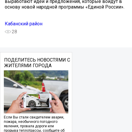
выработают идеи и предложения, которые войдут в
основу новой народной программы «Единой России».
Кабанский район
28
ПОДЕЛИТЕСЬ НОВОСТЯМИ С
ЖИТЕЛЯМИ ГОРОДА
Если Вы стали свидетелем аварии,
пожара, необычного погодного
явления, провала дороги или
прорыва теплотрассы, сообщите об