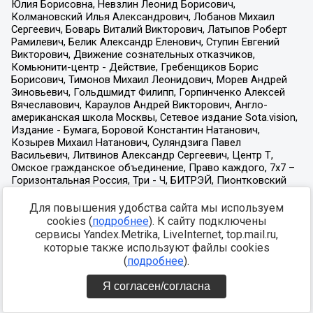
Для повышения удобства сайта мы используем
cookies (
подробнее
). К сайту подключены
сервисы Yandex.Metrika, LiveInternet, top.mail.ru,
которые также используют файлы cookies
(
подробнее
).
Я согласен/согласна