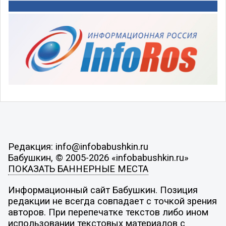
Редакция: info@infobabushkin.ru
Бабушкин, © 2005-2026 «infobabushkin.ru»
ПОКАЗАТЬ БАННЕРНЫЕ МЕСТА
Информационный сайт Бабушкин. Позиция
редакции не всегда совпадает с точкой зрения
авторов. При перепечатке текстов либо ином
использовании текстовых материалов с