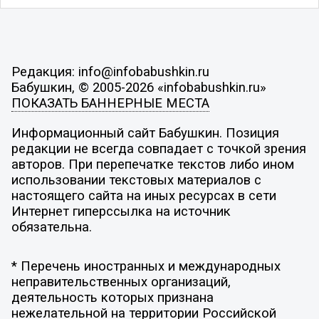
Редакция: info@infobabushkin.ru
Бабушкин, © 2005-2026 «infobabushkin.ru»
ПОКАЗАТЬ БАННЕРНЫЕ МЕСТА
Информационный сайт Бабушкин. Позиция
редакции не всегда совпадает с точкой зрения
авторов. При перепечатке текстов либо ином
использовании текстовых материалов с
настоящего сайта на иных ресурсах в сети
Интернет гиперссылка на источник
обязательна.
* Перечень иностранных и международных
неправительственных организаций,
деятельность которых признана
нежелательной на территории Российской