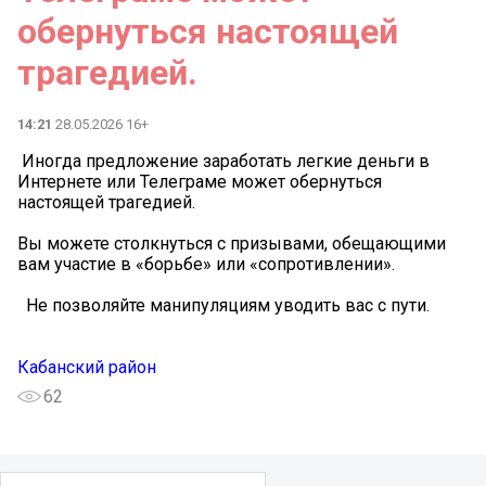
обернуться настоящей
трагедией.
14:21
28.05.2026 16+
️ Иногда предложение заработать легкие деньги в
Интернете или Телеграме может обернуться
настоящей трагедией.
Вы можете столкнуться с призывами, обещающими
вам участие в «борьбе» или «сопротивлении».
️ Не позволяйте манипуляциям уводить вас с пути.
Кабанский район
62