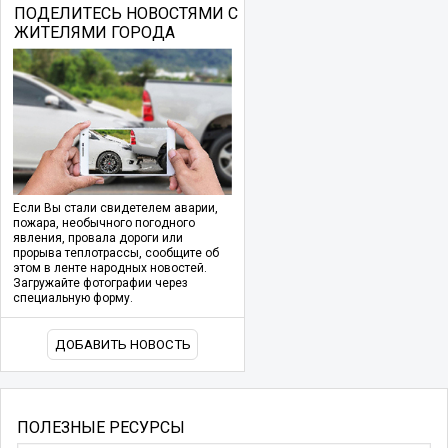
ПОДЕЛИТЕСЬ НОВОСТЯМИ С
ЖИТЕЛЯМИ ГОРОДА
Если Вы стали свидетелем аварии,
пожара, необычного погодного
явления, провала дороги или
прорыва теплотрассы, сообщите об
этом в ленте народных новостей.
Загружайте фотографии через
специальную форму.
ДОБАВИТЬ НОВОСТЬ
ПОЛЕЗНЫЕ РЕСУРСЫ