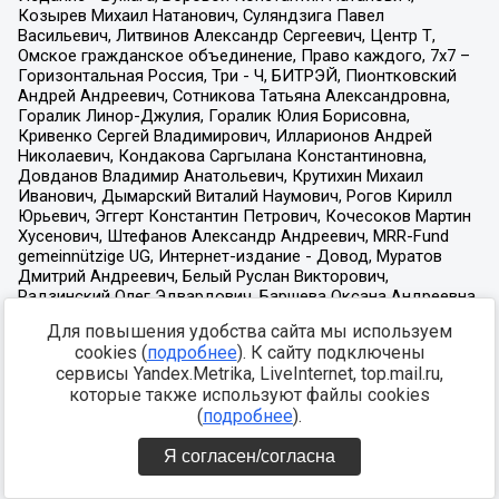
Для повышения удобства сайта мы используем
cookies (
подробнее
). К сайту подключены
сервисы Yandex.Metrika, LiveInternet, top.mail.ru,
которые также используют файлы cookies
(
подробнее
).
Я согласен/согласна