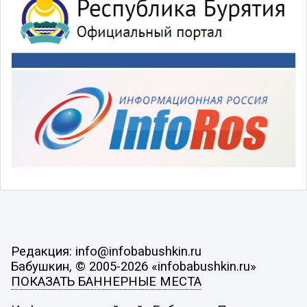
Редакция: info@infobabushkin.ru
Бабушкин, © 2005-2026 «infobabushkin.ru»
ПОКАЗАТЬ БАННЕРНЫЕ МЕСТА