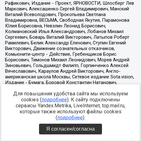
Для повышения удобства сайта мы используем
cookies (
подробнее
). К сайту подключены
сервисы Yandex.Metrika, LiveInternet, top.mail.ru,
которые также используют файлы cookies
(
подробнее
).
Я согласен/согласна