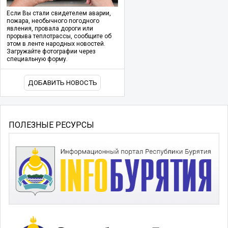
Если Вы стали свидетелем аварии,
пожара, необычного погодного
явления, провала дороги или
прорыва теплотрассы, сообщите об
этом в ленте народных новостей.
Загружайте фотографии через
специальную форму.
ДОБАВИТЬ НОВОСТЬ
ПОЛЕЗНЫЕ РЕСУРСЫ