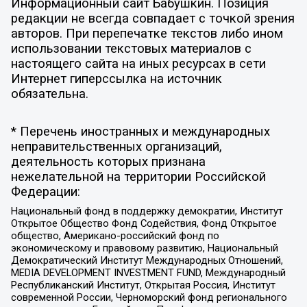
Информационный сайт Бабушкин. Позиция
редакции не всегда совпадает с точкой зрения
авторов. При перепечатке текстов либо ином
использовании текстовых материалов с
настоящего сайта на иных ресурсах в сети
Интернет гиперссылка на источник
обязательна.
* Перечень иностранных и международных
неправительственных организаций,
деятельность которых признана
нежелательной на территории Российской
Федерации:
Национальный фонд в поддержку демократии, Институт
Открытое Общество Фонд Содействия, Фонд Открытое
общество, Американо-российский фонд по
экономическому и правовому развитию, Национальный
Демократический Институт Международных Отношений,
MEDIA DEVELOPMENT INVESTMENT FUND, Международный
Республиканский Институт, Открытая Россия, Институт
современной России, Черноморский фонд регионального