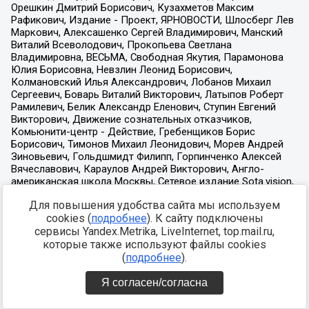
Для повышения удобства сайта мы используем
cookies (
подробнее
). К сайту подключены
сервисы Yandex.Metrika, LiveInternet, top.mail.ru,
которые также используют файлы cookies
(
подробнее
).
Я согласен/согласна