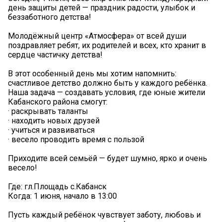
день защиты детей — праздник радости, улыбок и
беззаботного детства!
Молодёжный центр «Атмосфера» от всей души
поздравляет ребят, их родителей и всех, кто хранит в
сердце частичку детства!
В этот особенный день мы хотим напомнить:
счастливое детство должно быть у каждого ребёнка.
Наша задача — создавать условия, где юные жители
Кабанского района смогут:
· раскрывать таланты
· находить новых друзей
· учиться и развиваться
· весело проводить время с пользой
Приходите всей семьёй — будет шумно, ярко и очень
весело!
Где: гл.Площадь с.Кабанск
Когда: 1 июня, начало в 13:00
Пусть каждый ребёнок чувствует заботу, любовь и