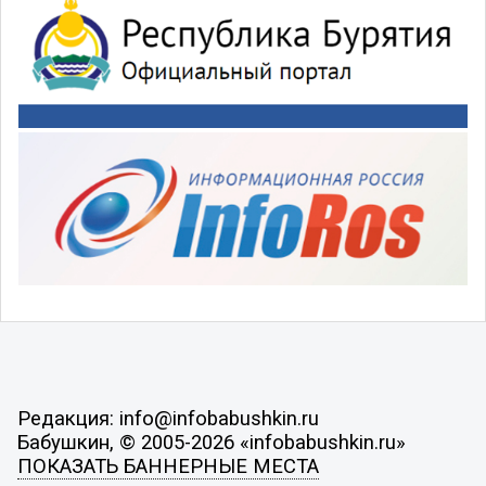
Редакция: info@infobabushkin.ru
Бабушкин, © 2005-2026 «infobabushkin.ru»
ПОКАЗАТЬ БАННЕРНЫЕ МЕСТА