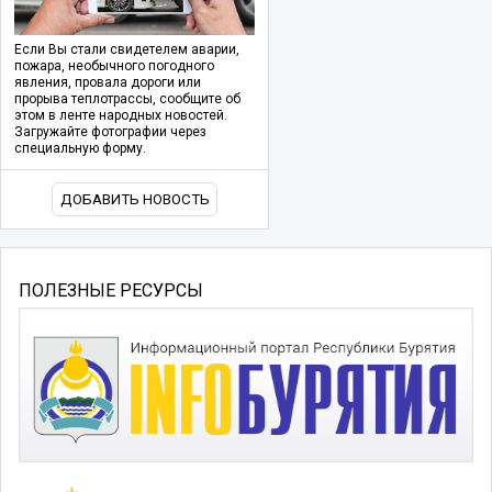
Если Вы стали свидетелем аварии,
пожара, необычного погодного
явления, провала дороги или
прорыва теплотрассы, сообщите об
этом в ленте народных новостей.
Загружайте фотографии через
специальную форму.
ДОБАВИТЬ НОВОСТЬ
ПОЛЕЗНЫЕ РЕСУРСЫ