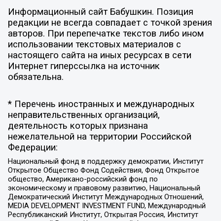
Информационный сайт Бабушкин. Позиция
редакции не всегда совпадает с точкой зрения
авторов. При перепечатке текстов либо ином
использовании текстовых материалов с
настоящего сайта на иных ресурсах в сети
Интернет гиперссылка на источник
обязательна.
* Перечень иностранных и международных
неправительственных организаций,
деятельность которых признана
нежелательной на территории Российской
Федерации:
Национальный фонд в поддержку демократии, Институт
Открытое Общество Фонд Содействия, Фонд Открытое
общество, Американо-российский фонд по
экономическому и правовому развитию, Национальный
Демократический Институт Международных Отношений,
MEDIA DEVELOPMENT INVESTMENT FUND, Международный
Республиканский Институт, Открытая Россия, Институт