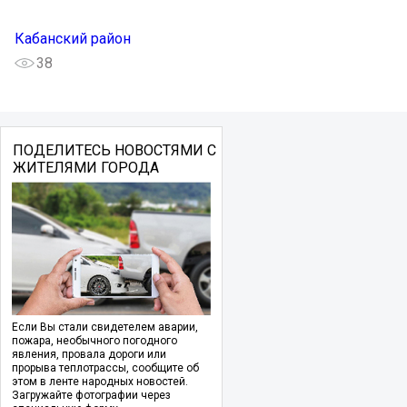
Кабанский район
38
ПОДЕЛИТЕСЬ НОВОСТЯМИ С
ЖИТЕЛЯМИ ГОРОДА
Если Вы стали свидетелем аварии,
пожара, необычного погодного
явления, провала дороги или
прорыва теплотрассы, сообщите об
этом в ленте народных новостей.
Загружайте фотографии через