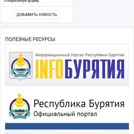
специальную форму.
ДОБАВИТЬ НОВОСТЬ
ПОЛЕЗНЫЕ РЕСУРСЫ