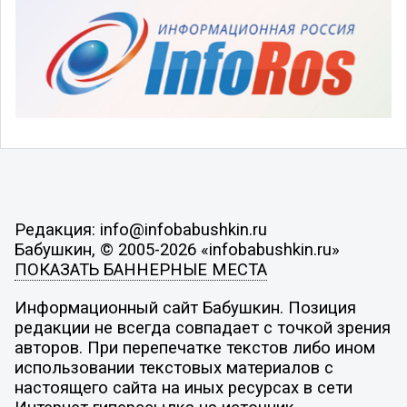
Редакция: info@infobabushkin.ru
Бабушкин, © 2005-2026 «infobabushkin.ru»
ПОКАЗАТЬ БАННЕРНЫЕ МЕСТА
Информационный сайт Бабушкин. Позиция
редакции не всегда совпадает с точкой зрения
авторов. При перепечатке текстов либо ином
использовании текстовых материалов с
настоящего сайта на иных ресурсах в сети