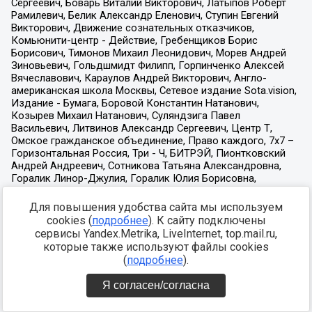
Для повышения удобства сайта мы используем
cookies (
подробнее
). К сайту подключены
сервисы Yandex.Metrika, LiveInternet, top.mail.ru,
которые также используют файлы cookies
(
подробнее
).
Я согласен/согласна