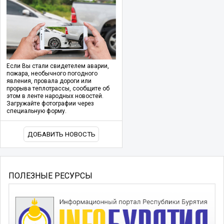
Если Вы стали свидетелем аварии,
пожара, необычного погодного
явления, провала дороги или
прорыва теплотрассы, сообщите об
этом в ленте народных новостей.
Загружайте фотографии через
специальную форму.
ДОБАВИТЬ НОВОСТЬ
ПОЛЕЗНЫЕ РЕСУРСЫ