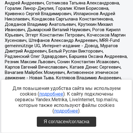
Для повышения удобства сайта мы используем
cookies (
подробнее
). К сайту подключены
сервисы Yandex.Metrika, LiveInternet, top.mail.ru,
которые также используют файлы cookies
(
подробнее
).
Я согласен/согласна