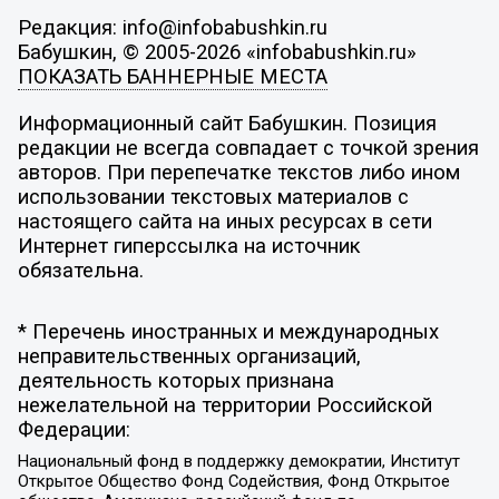
Редакция: info@infobabushkin.ru
Бабушкин, © 2005-2026 «infobabushkin.ru»
ПОКАЗАТЬ БАННЕРНЫЕ МЕСТА
Информационный сайт Бабушкин. Позиция
редакции не всегда совпадает с точкой зрения
авторов. При перепечатке текстов либо ином
использовании текстовых материалов с
настоящего сайта на иных ресурсах в сети
Интернет гиперссылка на источник
обязательна.
* Перечень иностранных и международных
неправительственных организаций,
деятельность которых признана
нежелательной на территории Российской
Федерации:
Национальный фонд в поддержку демократии, Институт
Открытое Общество Фонд Содействия, Фонд Открытое