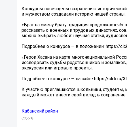
Конкурсы посвящены сохранению исторической п
и мужеством создавали историю нашей страны.
«Брат на смену брату: традиция продолжается!» 
рассказать о военных и трудовых династиях, со
можно выбрать любой: научная статья, аудиоспек
Подробнее о конкурсе — в положении: https://clck
«Герои Хасана на карте многонациональной Росс
исследовать судьбы родственников и земляков,
экскурсии или игровые проекты.
Подробнее о конкурсе — на сайте https://clck.ru/
К участию приглашаются школьники, студенты,
каждый может внести свой вклад в сохранение 
Кабанский район
39