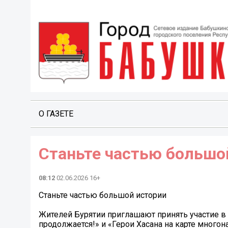
О ГАЗЕТЕ
Станьте частью большо
08:12
02.06.2026 16+
Станьте частью большой истории
Жителей Бурятии приглашают принять участие в 
продолжается!» и «Герои Хасана на карте много