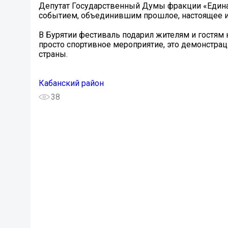
Депутат Государственный Думы фракции «Единая
событием, объединившим прошлое, настоящее и
В Бурятии фестиваль подарил жителям и гостям
просто спортивное мероприятие, это демонстра
страны.
Кабанский район
38