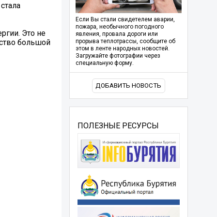
 стала
Если Вы стали свидетелем аварии,
пожара, необычного погодного
ргии. Это не
явления, провала дороги или
нство большой
прорыва теплотрассы, сообщите об
этом в ленте народных новостей.
Загружайте фотографии через
специальную форму.
ДОБАВИТЬ НОВОСТЬ
ПОЛЕЗНЫЕ РЕСУРСЫ