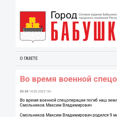
О ГАЗЕТЕ
Во время военной спец
03:34
14.03.2025 16+
Во время военной спецоперации погиб наш зем
Смольников Максим Владимирович
Смольников Максим Владимирович родился 9 мар