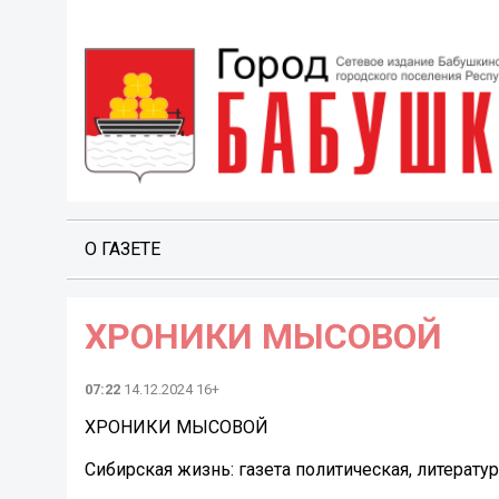
О ГАЗЕТЕ
ХРОНИКИ МЫСОВОЙ
07:22
14.12.2024 16+
ХРОНИКИ МЫСОВОЙ
Сибирская жизнь: газета политическая, литературн