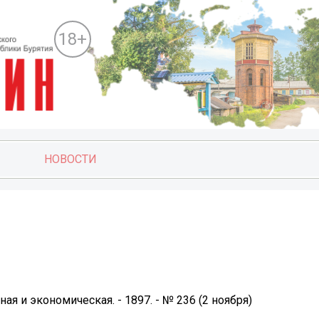
18+
НОВОСТИ
ая и экономическая. - 1897. - № 236 (2 ноября)