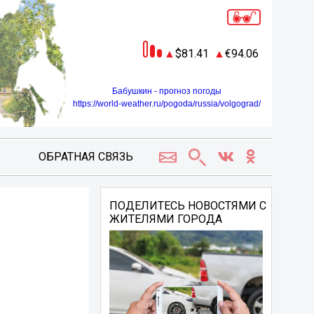
81.41
94.06
Бабушкин - прогноз погоды
https://world-weather.ru/pogoda/russia/volgograd/
ОБРАТНАЯ СВЯЗЬ
ПОДЕЛИТЕСЬ НОВОСТЯМИ С
ЖИТЕЛЯМИ ГОРОДА